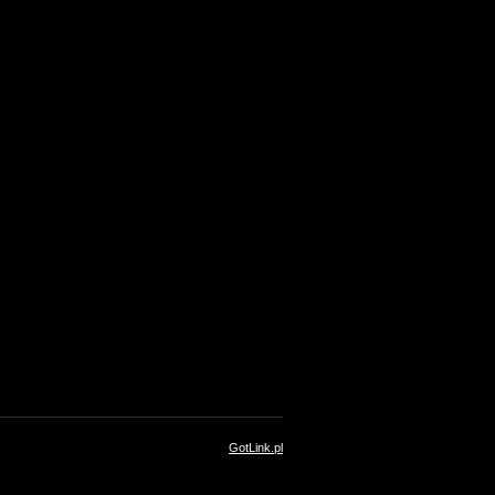
GotLink.pl